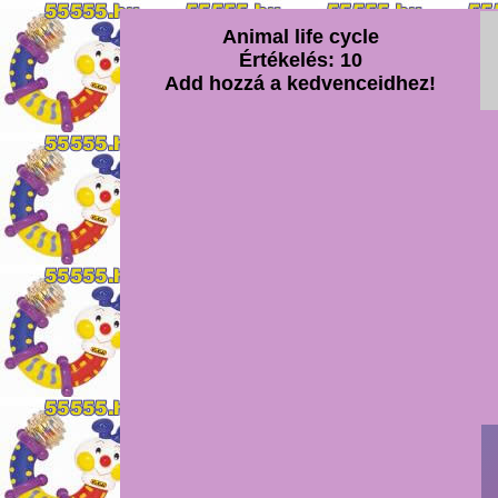
Animal life cycle
Értékelés: 10
Add hozzá a kedvenceidhez!